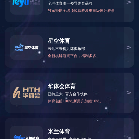
上一个：
自动化产线
下一个：
自动化产线