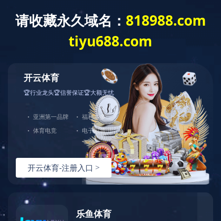
Toggle
navigat
自动化产线